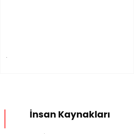
.
İnsan Kaynakları