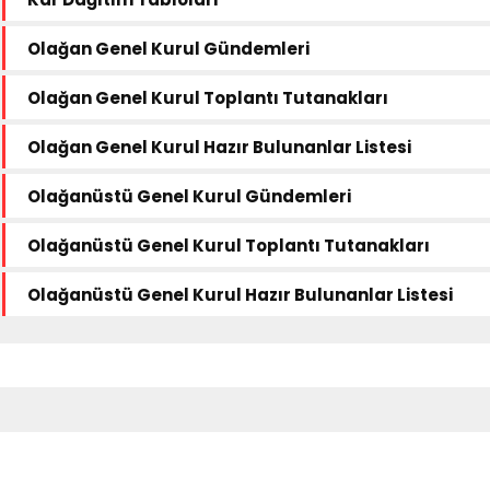
Olağan Genel Kurul Gündemleri
Olağan Genel Kurul Toplantı Tutanakları
Olağan Genel Kurul Hazır Bulunanlar Listesi
Olağanüstü Genel Kurul Gündemleri
Olağanüstü Genel Kurul Toplantı Tutanakları
Olağanüstü Genel Kurul Hazır Bulunanlar Listesi