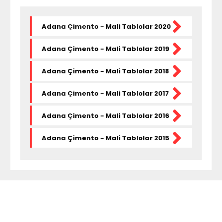
Adana Çimento - Mali Tablolar 2020
Adana Çimento - Mali Tablolar 2019
Adana Çimento - Mali Tablolar 2018
Adana Çimento - Mali Tablolar 2017
Adana Çimento - Mali Tablolar 2016
Adana Çimento - Mali Tablolar 2015