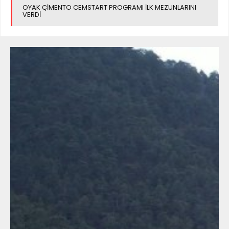
OYAK ÇİMENTO CEMSTART PROGRAMI İLK MEZUNLARINI
VERDİ