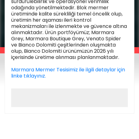
sürdürülebilirlik ve operasyonel verimlilik
odağında yönetilmektedir. Blok mermer
üretiminde kalite sürekliliği temel öncelik olup,
üretimin her aşaması ileri kontrol
mekanizmaları ile izlenmekte ve güvence altına
alınmaktadır. Ürün portföyümüz; Marmara
Grey, Marmara Boutique Grey, Venato Spider
ve Bianco Dolomiti çeşitlerinden oluşmakta
olup, Bianco Dolomiti ürünümüzün 2026 yılı
içerisinde üretime alınması planlanmaktadır.
Marmara Mermer Tesisimiz ile ilgili detaylar için
linke tıklayınız.