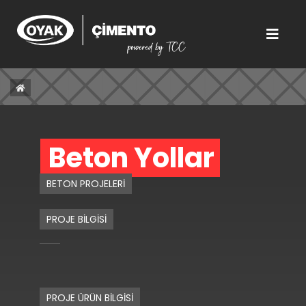
Beton Yollar 
BETON PROJELERİ
PROJE BİLGİSİ
PROJE ÜRÜN BİLGİSİ