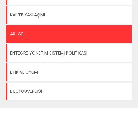
KALİTE YAKLAŞIMI
AR-GE
ENTEGRE YÖNETİM SİSTEMİ POLİTİKASI
ETİK VE UYUM
BİLGİ GÜVENLİĞİ