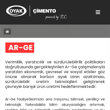
AR-GE 
Verimlilik, yaratıcılık ve sürdürülebilirlik politikaları
doğrultusunda gerçekleştirilen Ar-Ge çalışmalarıyla
yaratılan ekonomik, çevresel ve sosyal etkiler göz
önüne alınarak karbon ayak izinin azaltılması,
sürdürülebilir üretim teknolojileri geliştirerek
çevreyle barışık ürün üretimi hedeflenmektedir.
Ar-Ge faaliyetlerimizin ana misyonu; bilimsel, yenilikçi ve
teknolojik farkındalıkla bilim okuryazarlığını artırmak,